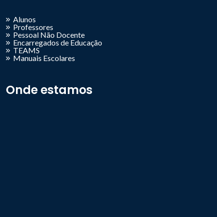
Alunos
Professores
Pessoal Não Docente
Encarregados de Educação
TEAMS
Manuais Escolares
Onde estamos