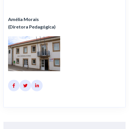
Amélia Morais
(Diretora Pedagógica)