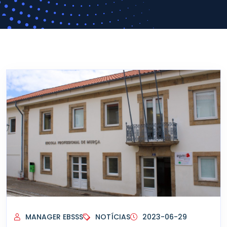
MANAGER EBSSS
NOTÍCIAS
2023-06-29