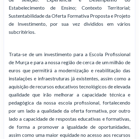
Estabelecimento de Ensino; Contexto Territorial;
Sustentabilidade da Oferta Formativa Proposta e Projeto
de Investimento, por sua vez divididos em vários
subcritérios.
Trata-se de um investimento para a Escola Profissional
de Murça e para a nossa região de cerca de um milhão de
euros que permitirá a modernização e reabilitação das
instalações e infraestruturas já existentes, assim como a
aquisição de recursos educativos tecnológicos de elevada
qualidade que irão melhorar a capacidade técnica e
pedagógica da nossa escola profissional, fortalecendo
por um lado a qualidade da oferta formativa, por outro
lado a capacidade de respostas educativas e formativas,
de forma a promover a igualdade de oportunidades,
assim como uma maior equidade no acesso aos recursos