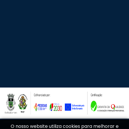
O nosso website utiliza cookies para melhorar e