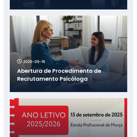
2025-09-15
Abertura de Procedimento de
Recrutamento Psicóloga