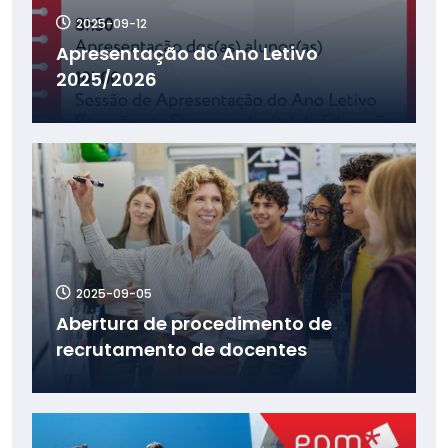
2025-09-12
Apresentação do Ano Letivo
2025/2026
2025-09-05
Abertura de procedimento de
recrutamento de docentes