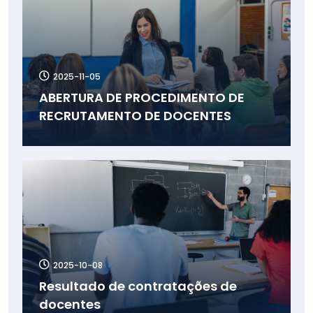
2025-11-05
ABERTURA DE PROCEDIMENTO DE
RECRUTAMENTO DE DOCENTES
2025-10-08
Resultado de contratações de
docentes