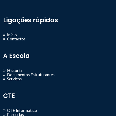
Ligações rápidas
Início
Contactos
A Escola
História
Documentos Estruturantes
Serviços
CTE
CTE Informático
Parcerias