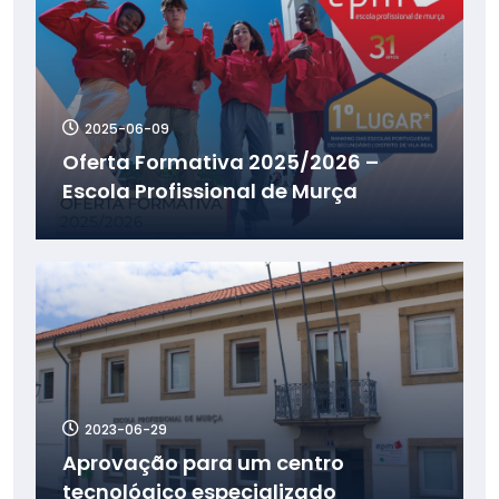
2025-06-09
Oferta Formativa 2025/2026 –
Escola Profissional de Murça
2023-06-29
Aprovação para um centro
tecnológico especializado