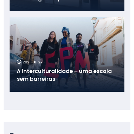
2021-01-22
A interculturalidade – uma escola
sem barreiras