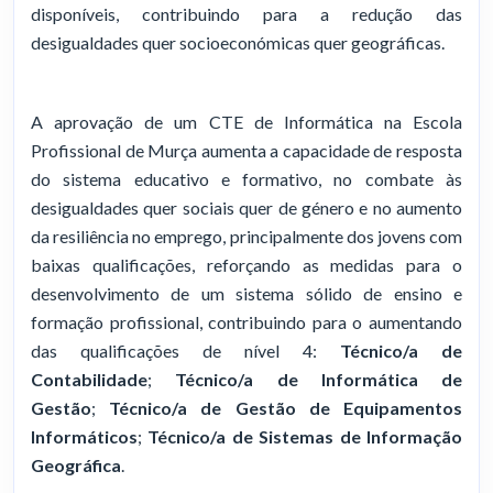
disponíveis, contribuindo para a redução das
desigualdades quer socioeconómicas quer geográficas.
A aprovação de um CTE de Informática na Escola
Profissional de Murça aumenta a capacidade de resposta
do sistema educativo e formativo, no combate às
desigualdades quer sociais quer de género e no aumento
da resiliência no emprego, principalmente dos jovens com
baixas qualificações, reforçando as medidas para o
desenvolvimento de um sistema sólido de ensino e
formação profissional, contribuindo para o aumentando
das qualificações de nível 4:
Técnico/a de
Contabilidade
;
Técnico/a de Informática de
Gestão
;
Técnico/a de Gestão de
Equipamentos
Informáticos
;
Técnico/a de Sistemas de Informação
Geográfica
.