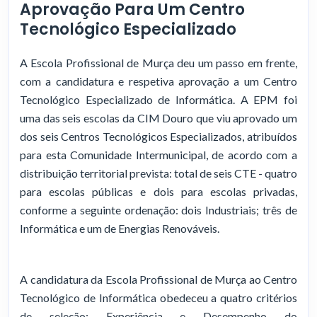
Aprovação Para Um Centro
Tecnológico Especializado
A Escola Profissional de Murça deu um passo em frente,
com a candidatura e respetiva aprovação a um Centro
Tecnológico Especializado de Informática. A EPM foi
uma das seis escolas da CIM Douro que viu aprovado um
dos seis Centros Tecnológicos Especializados, atribuídos
para esta Comunidade Intermunicipal, de acordo com a
distribuição territorial prevista: total de seis CTE - quatro
para escolas públicas e dois para escolas privadas,
conforme a seguinte ordenação: dois Industriais; três de
Informática e um de Energias Renováveis.
A candidatura da Escola Profissional de Murça ao Centro
Tecnológico de Informática obedeceu a quatro critérios
de seleção: Experiência e Desempenho do