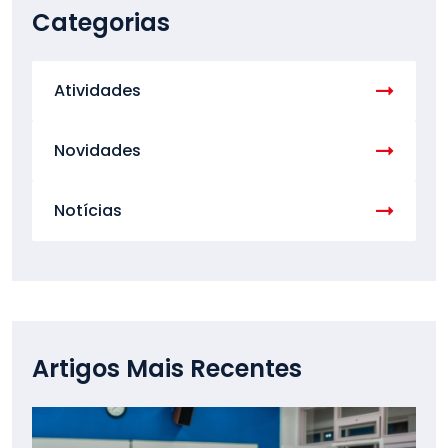
Categorias
Atividades
Novidades
Notícias
Artigos Mais Recentes