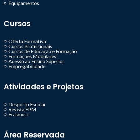
Equipamentos
Cursos
Oferta Formativa
Cursos Profissionais
Cursos de Educação e Formação
Formações Modulares
Acesso ao Ensino Superior
Empregabilidade
Atividades e Projetos
Desporto Escolar
Revista EPM
Erasmus+
Área Reservada