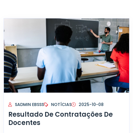
SADMIN EBSSS
NOTÍCIAS
2025-10-08
Resultado De Contratações De
Docentes