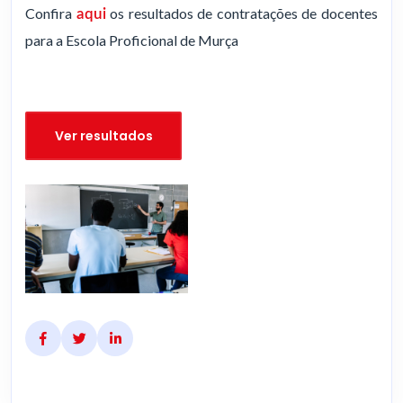
Confira
os resultados de contratações de docentes
aqui
para a Escola Proficional de Murça
Ver resultados