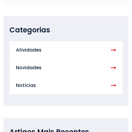
Categorias
Atividades
Novidades
Notícias
Artigos Mais Recentes