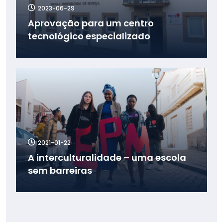
2023-06-29
Aprovação para um centro
tecnológico especializado
2021-01-22
A interculturalidade – uma escola
sem barreiras