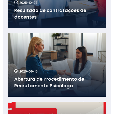
2025-10-08
Resultado de contratações de
docentes
2025-09-15
Abertura de Procedimento de
Recrutamento Psicóloga