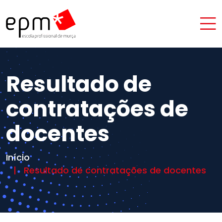
Resultado de
contratações de
docentes
Início
Resultado de contratações de docentes