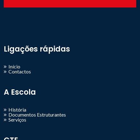
Ligações rápidas
Início
Contactos
A Escola
História
Documentos Estruturantes
Serviços