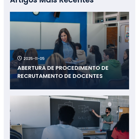
2025-11-05
ABERTURA DE PROCEDIMENTO DE
RECRUTAMENTO DE DOCENTES