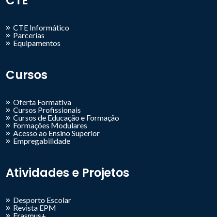
CTE
CTE Informático
Parcerias
Equipamentos
Cursos
Oferta Formativa
Cursos Profissionais
Cursos de Educação e Formação
Formações Modulares
Acesso ao Ensino Superior
Empregabilidade
Atividades e Projetos
Desporto Escolar
Revista EPM
Erasmus+