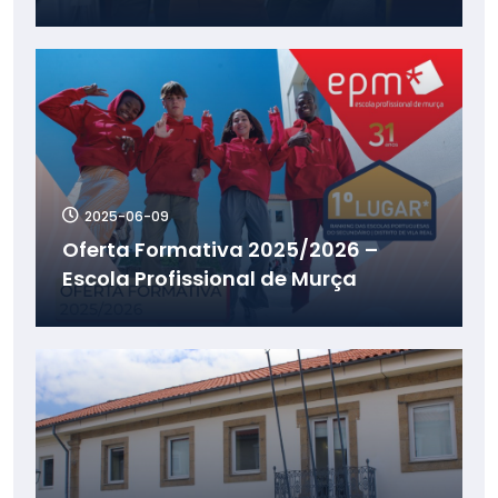
2025-06-09
Oferta Formativa 2025/2026 –
Escola Profissional de Murça