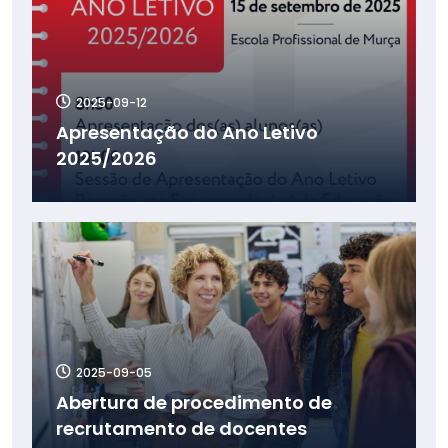
2025-09-12
Apresentação do Ano Letivo
2025/2026
2025-09-05
Abertura de procedimento de
recrutamento de docentes