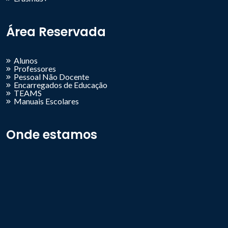
Área Reservada
Alunos
Professores
Pessoal Não Docente
Encarregados de Educação
TEAMS
Manuais Escolares
Onde estamos