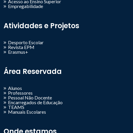
Acesso ao Ensino Superior
Empregabilidade
Atividades e Projetos
Desporto Escolar
Revista EPM
Erasmus+
Área Reservada
Alunos
Professores
Pessoal Não Docente
Encarregados de Educação
TEAMS
Manuais Escolares
Onde estamos