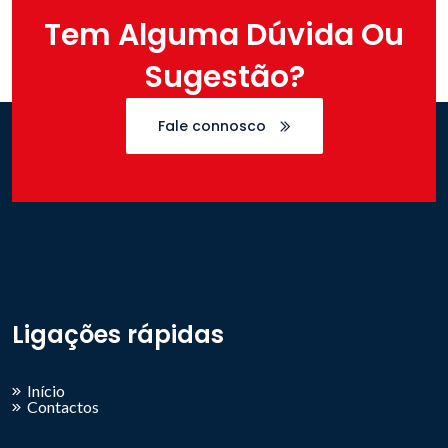
Tem Alguma Dúvida Ou
Sugestão?
Fale connosco
Ligações rápidas
Início
Contactos