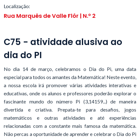
Localização:
Rua Marquês de Valle Flôr | N.º 2
C75 - atividade alusiva ao
dia do PI
No dia 14 de março, celebramos o Dia do Pi, uma data
especial para todos os amantes da Matemática! Neste evento,
a nossa escola irá promover várias atividades interativas e
educativas, onde os alunos e professores poderão explorar o
fascinante mundo do número Pi (3,14159...) de maneira
divertida e criativa. Prepata-te para desafios, jogos
matemáticos e outras atividades e até experiências
relacionadas com a constante mais famosa da matemática.
Não percas a oportunidade de aprender e celebrar o Dia do Pi