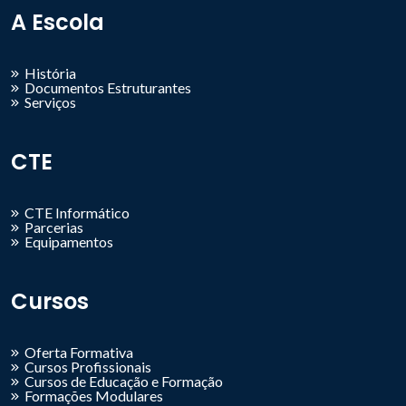
A Escola
História
Documentos Estruturantes
Serviços
CTE
CTE Informático
Parcerias
Equipamentos
Cursos
Oferta Formativa
Cursos Profissionais
Cursos de Educação e Formação
Formações Modulares