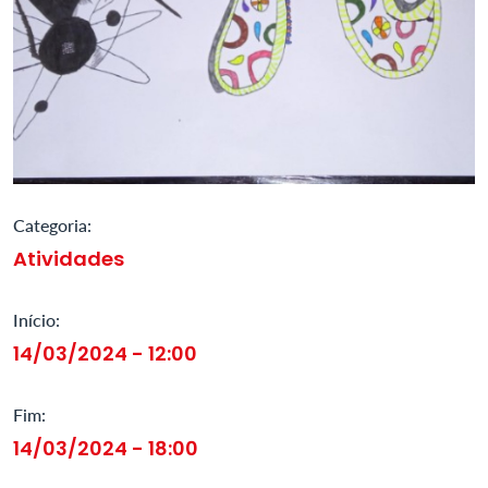
Categoria:
Atividades
Início:
14/03/2024 - 12:00
Fim:
14/03/2024 - 18:00