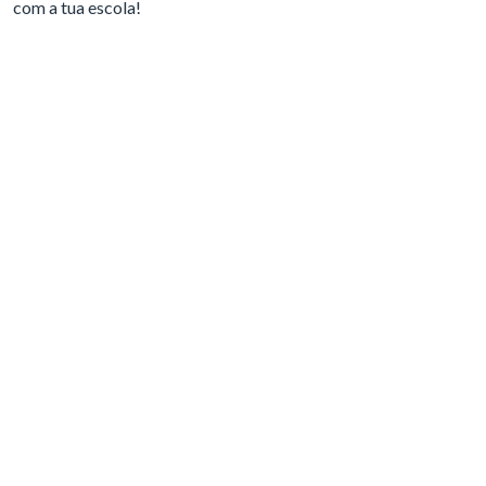
com a tua escola!