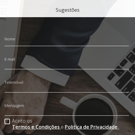
Sugestões
Nome
E-mail
Telemóvel
Mensagem
Aceito os
Termos e Condições
e
Politica de Privacidade
.