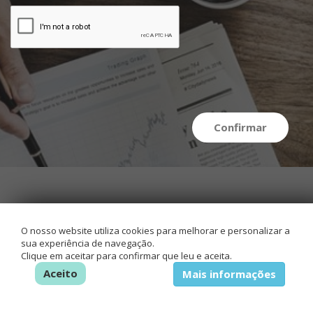
Confirmar
O nosso website utiliza cookies para melhorar e personalizar a
sua experiência de navegação.
Clique em aceitar para confirmar que leu e aceita.
Aceito
Mais informações