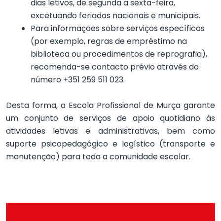
dias letivos, de segunda a sexta-feira,
excetuando feriados nacionais e municipais.
Para informações sobre serviços específicos
(por exemplo, regras de empréstimo na
biblioteca ou procedimentos de reprografia),
recomenda-se contacto prévio através do
número +351 259 511 023.
Desta forma, a Escola Profissional de Murça garante
um conjunto de serviços de apoio quotidiano às
atividades letivas e administrativas, bem como
suporte psicopedagógico e logístico (transporte e
manutenção) para toda a comunidade escolar.