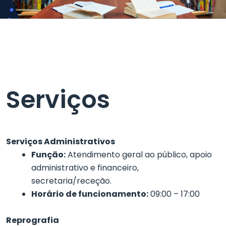
Serviços
Serviços Administrativos
Função:
Atendimento geral ao público, apoio
administrativo e financeiro,
secretaria/receção.
Horário de funcionamento:
09:00 – 17:00
Reprografia