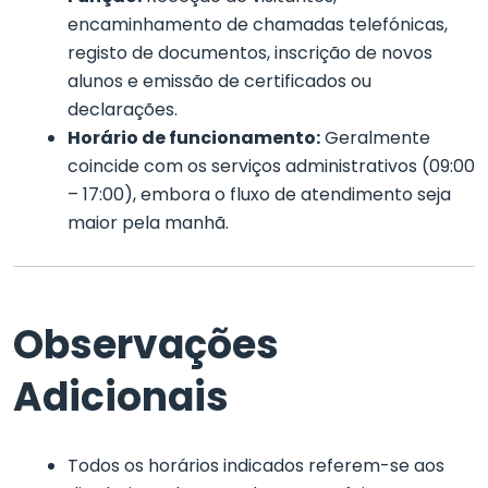
encaminhamento de chamadas telefónicas,
registo de documentos, inscrição de novos
alunos e emissão de certificados ou
declarações.
Horário de funcionamento:
Geralmente
coincide com os serviços administrativos (09:00
– 17:00), embora o fluxo de atendimento seja
maior pela manhã.
Observações
Adicionais
Todos os horários indicados referem-se aos