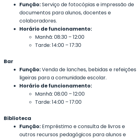
Função:
Serviço de fotocópias e impressão de
documentos para alunos, docentes e
colaboradores.
Horário de funcionamento:
Manhã: 08:30 – 12:00
Tarde: 14:00 – 17:30
Bar
Função:
Venda de lanches, bebidas e refeições
ligeiras para a comunidade escolar.
Horário de funcionamento:
Manhã: 08:00 – 12:00
Tarde: 14:00 – 17:00
Biblioteca
Função:
Empréstimo e consulta de livros e
outros recursos pedagógicos para alunos e