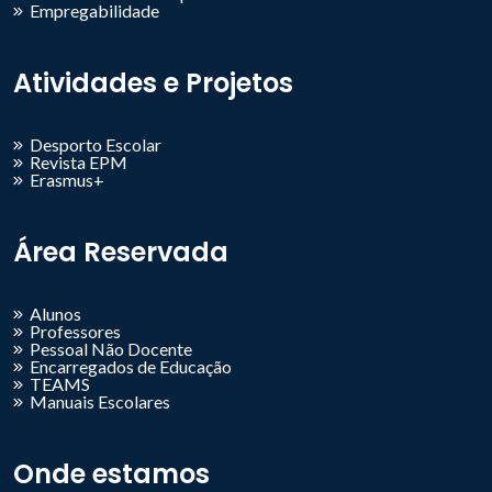
Empregabilidade
Atividades e Projetos
Desporto Escolar
Revista EPM
Erasmus+
Área Reservada
Alunos
Professores
Pessoal Não Docente
Encarregados de Educação
TEAMS
Manuais Escolares
Onde estamos