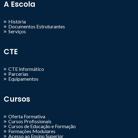
A Escola
História
Documentos Estruturantes
Serviços
CTE
CTE Informático
Parcerias
Equipamentos
Cursos
Oferta Formativa
Cursos Profissionais
Cursos de Educação e Formação
Formações Modulares
Acesso ao Ensino Superior