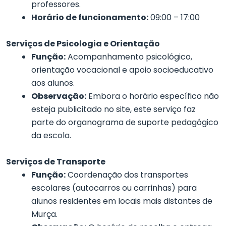
professores.
Horário de funcionamento:
09:00 – 17:00
Serviços de Psicologia e Orientação
Função:
Acompanhamento psicológico,
orientação vocacional e apoio socioeducativo
aos alunos.
Observação:
Embora o horário específico não
esteja publicitado no site, este serviço faz
parte do organograma de suporte pedagógico
da escola.
Serviços de Transporte
Função:
Coordenação dos transportes
escolares (autocarros ou carrinhas) para
alunos residentes em locais mais distantes de
Murça.