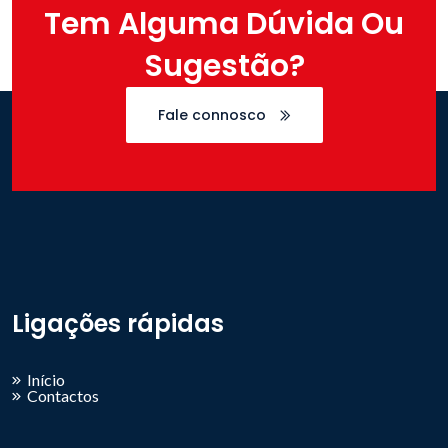
Tem Alguma Dúvida Ou
Sugestão?
Fale connosco
Ligações rápidas
Início
Contactos